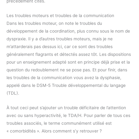
précédement cités.
Les troubles moteurs et troubles de la communication
Dans les troubles moteur, on note le troubles du
développement de la coordination, plus connu sous le nom de
dyspraxie. Il y a d’autres troubles moteurs, mais je ne
m’attarderais pas dessus ici, car ce sont des troubles
généralement flagrants et détectés assez tôt. Les dispositions
pour un enseignement adapté sont en principe déjà prise et la
question du redoublement ne se pose pas. Et pour finir, dans
les troubles de la communication vous avez la dysphasie,
appelé dans le DSM-5 Trouble développemental du langage
(TDL).
À tout ceci peut s’ajouter un trouble déficitaire de l’attention
avec ou sans hyperactivité, le TDA/H. Pour parler de tous ces
troubles associés, le terme communément utilisé est
« comorbidités ». Alors comment s’y retrouver ?