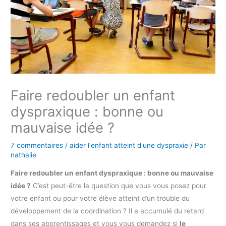
Faire redoubler un enfant
dyspraxique : bonne ou
mauvaise idée ?
7 commentaires
/
aider l'enfant atteint d'une dyspraxie
/ Par
nathalie
Faire redoubler un enfant dyspraxique : bonne ou mauvaise
idée ?
C’est peut-être la question que vous vous posez pour
votre enfant ou pour votre élève atteint d’un trouble du
développement de la coordination ? Il a accumulé du retard
dans ses apprentissages et vous vous demandez si
le