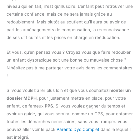
niveau qui en fait, n’est qu’illusoire. L’enfant peut retrouver une
certaine confiance, mais ce ne sera jamais grâce au
redoublement. Mais plutôt au soutient qu’il aura pu avoir de
part les aménagements de compensation, la reconnaissance
de ses difficultés et les prises en charge en rééducation.
Et vous, qu’en pensez vous ? Croyez vous que faire redoubler
un enfant dyspraxique soit une bonne ou mauvaise chose ?
N’hésitez pas à me partager votre avis dans les commentaires
!
Si vous voulez aller plus loin et que vous souhaitez
monter un
dossier MDPH
, pour justement mettre en place, pour votre
enfant, ce fameux
PPS
. Si vous voulez gagner du temps et
avoir un guide, qui vous servira, comme un GPS, pour entamer
toutes les démarches nécessaires, sans vous tromper. Vous
pouvez aller voir le pack
Parents Dys Complet
dans le lequel il
est intégré.