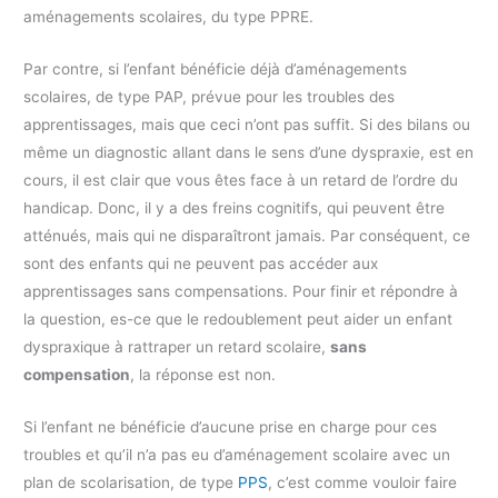
aménagements scolaires, du type PPRE.
Par contre, si l’enfant bénéficie déjà d’aménagements
scolaires, de type PAP, prévue pour les troubles des
apprentissages, mais que ceci n’ont pas suffit. Si des bilans ou
même un diagnostic allant dans le sens d’une dyspraxie, est en
cours, il est clair que vous êtes face à un retard de l’ordre du
handicap. Donc, il y a des freins cognitifs, qui peuvent être
atténués, mais qui ne disparaîtront jamais. Par conséquent, ce
sont des enfants qui ne peuvent pas accéder aux
apprentissages sans compensations. Pour finir et répondre à
la question, es-ce que le redoublement peut aider un enfant
dyspraxique à rattraper un retard scolaire,
sans
compensation
, la réponse est non.
Si l’enfant ne bénéficie d’aucune prise en charge pour ces
troubles et qu’il n’a pas eu d’aménagement scolaire avec un
plan de scolarisation, de type
PPS
, c’est comme vouloir faire