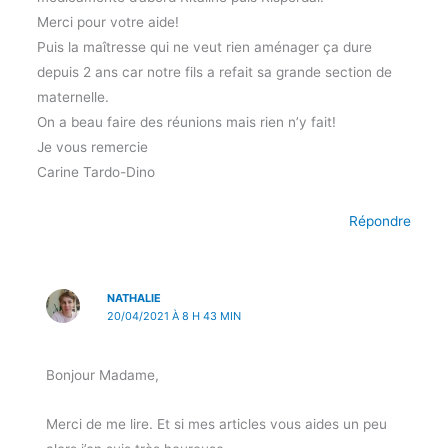
Merci pour votre aide!
Puis la maîtresse qui ne veut rien aménager ça dure
depuis 2 ans car notre fils a refait sa grande section de
maternelle.
On a beau faire des réunions mais rien n’y fait!
Je vous remercie
Carine Tardo-Dino
Répondre
NATHALIE
20/04/2021 À 8 H 43 MIN
Bonjour Madame,
Merci de me lire. Et si mes articles vous aides un peu