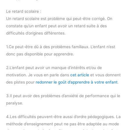
Le retard scolaire :
Un retard scolaire est problème qui peut-être corrigé. On
constate qu’un enfant peut avoir un retard suite à des
difficultés d’origines différentes.
1.Ce peut-être dû à des problèmes familiaux. L’enfant n’est
donc pas disponible pour apprendre.
2.L’enfant peut avoir un manque d’intérêts et/ou de
motivation. Je vous en parle dans
cet article
et vous donnent
des pistes pour
redonner le goût d’apprendre à votre enfant
.
3.Il peut avoir des problèmes d’anxiété de performance qui le
paralyse.
4.Les difficultés peuvent-être aussi d’ordre pédagogiques. La
méthode d’enseignement peut ne pas être adaptée au mode