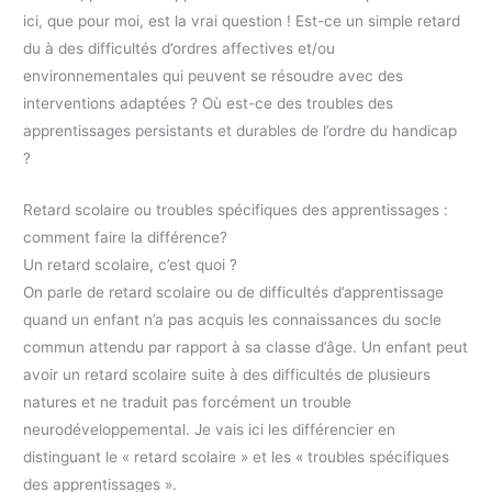
ici, que pour moi, est la vrai question ! Est-ce un simple retard
du à des difficultés d’ordres affectives et/ou
environnementales qui peuvent se résoudre avec des
interventions adaptées ? Où est-ce des troubles des
apprentissages persistants et durables de l’ordre du handicap
?
Retard scolaire ou troubles spécifiques des apprentissages :
comment faire la différence?
Un retard scolaire, c’est quoi ?
On parle de retard scolaire ou de difficultés d’apprentissage
quand un enfant n’a pas acquis les connaissances du socle
commun attendu par rapport à sa classe d’âge. Un enfant peut
avoir un retard scolaire suite à des difficultés de plusieurs
natures et ne traduit pas forcément un trouble
neurodéveloppemental. Je vais ici les différencier en
distinguant le « retard scolaire » et les « troubles spécifiques
des apprentissages ».