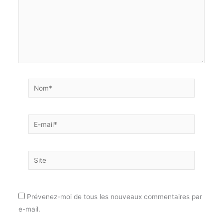
Nom*
E-
mail*
Site
Prévenez-moi de tous les nouveaux commentaires par
e-mail.