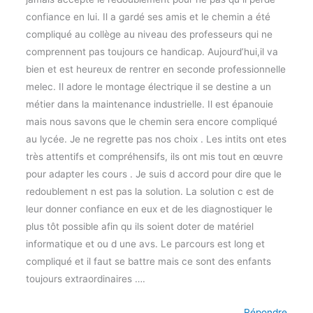
confiance en lui. Il a gardé ses amis et le chemin a été
compliqué au collège au niveau des professeurs qui ne
comprennent pas toujours ce handicap. Aujourd’hui,il va
bien et est heureux de rentrer en seconde professionnelle
melec. Il adore le montage électrique il se destine a un
métier dans la maintenance industrielle. Il est épanouie
mais nous savons que le chemin sera encore compliqué
au lycée. Je ne regrette pas nos choix . Les intits ont etes
très attentifs et compréhensifs, ils ont mis tout en œuvre
pour adapter les cours . Je suis d accord pour dire que le
redoublement n est pas la solution. La solution c est de
leur donner confiance en eux et de les diagnostiquer le
plus tôt possible afin qu ils soient doter de matériel
informatique et ou d une avs. Le parcours est long et
compliqué et il faut se battre mais ce sont des enfants
toujours extraordinaires ….
Répondre