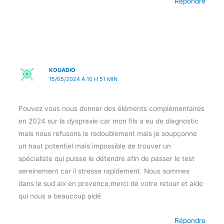
Répondre
KOUADIO
15/05/2024 À 10 H 51 MIN
Pouvez vous nous donner des éléments complémentaires
en 2024 sur la dyspraxie car mon fils a eu de diagnostic
mais nous refusons le redoublement mais je soupçonne
un haut potentiel mais impossible de trouver un
spécialiste qui puisse le détendre afin de passer le test
sereinement car il stresse rapidement. Nous sommes
dans le sud aix en provence.merci de votre retour et aide
qui nous a beaucoup aidé
Répondre