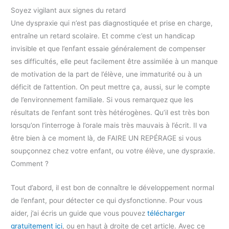
Soyez vigilant aux signes du retard
Une dyspraxie qui n’est pas diagnostiquée et prise en charge,
entraîne un retard scolaire. Et comme c’est un handicap
invisible et que l’enfant essaie généralement de compenser
ses difficultés, elle peut facilement être assimilée à un manque
de motivation de la part de l’élève, une immaturité ou à un
déficit de l’attention. On peut mettre ça, aussi, sur le compte
de l’environnement familiale. Si vous remarquez que les
résultats de l’enfant sont très hétérogènes. Qu’il est très bon
lorsqu’on l’interroge à l’orale mais très mauvais à l’écrit. Il va
être bien à ce moment là, de FAIRE UN REPÉRAGE si vous
soupçonnez chez votre enfant, ou votre élève, une dyspraxie.
Comment ?
Tout d’abord, il est bon de connaître le développement normal
de l’enfant, pour détecter ce qui dysfonctionne. Pour vous
aider, j’ai écris un guide que vous pouvez
télécharger
gratuitement ici
, ou en haut à droite de cet article. Avec ce