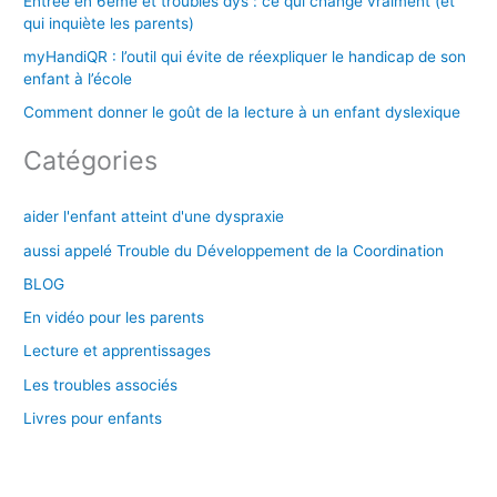
Entrée en 6ème et troubles dys : ce qui change vraiment (et
qui inquiète les parents)
myHandiQR : l’outil qui évite de réexpliquer le handicap de son
enfant à l’école
Comment donner le goût de la lecture à un enfant dyslexique
Catégories
aider l'enfant atteint d'une dyspraxie
aussi appelé Trouble du Développement de la Coordination
BLOG
En vidéo pour les parents
Lecture et apprentissages
Les troubles associés
Livres pour enfants