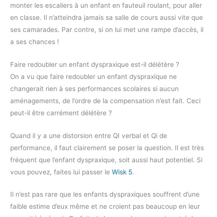
monter les escaliers à un enfant en fauteuil roulant, pour aller
en classe. Il n’atteindra jamais sa salle de cours aussi vite que
ses camarades. Par contre, si on lui met une rampe d’accès, il
a ses chances !
Faire redoubler un enfant dyspraxique est-il délétère ?
On a vu que faire redoubler un enfant dyspraxique ne
changerait rien à ses performances scolaires si aucun
aménagements, de l’ordre de la compensation n’est fait. Ceci
peut-il être carrément délétère ?
Quand il y a une distorsion entre QI verbal et Qi de
performance, il faut clairement se poser la question. Il est très
fréquent que l’enfant dyspraxique, soit aussi haut potentiel. Si
vous pouvez, faites lui passer le
Wisk 5
.
Il n’est pas rare que les enfants dyspraxiques souffrent d’une
faible estime d’eux même et ne croient pas beaucoup en leur