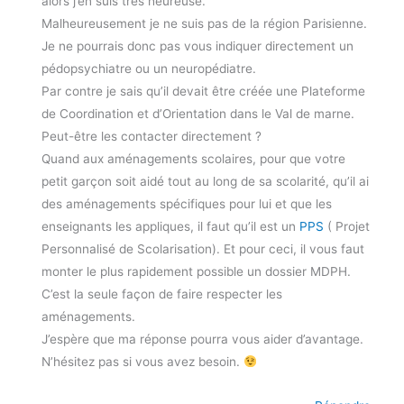
alors j’en suis très heureuse.
Malheureusement je ne suis pas de la région Parisienne.
Je ne pourrais donc pas vous indiquer directement un
pédopsychiatre ou un neuropédiatre.
Par contre je sais qu’il devait être créée une Plateforme
de Coordination et d’Orientation dans le Val de marne.
Peut-être les contacter directement ?
Quand aux aménagements scolaires, pour que votre
petit garçon soit aidé tout au long de sa scolarité, qu’il ai
des aménagements spécifiques pour lui et que les
enseignants les appliques, il faut qu’il est un
PPS
( Projet
Personnalisé de Scolarisation). Et pour ceci, il vous faut
monter le plus rapidement possible un dossier MDPH.
C’est la seule façon de faire respecter les
aménagements.
J’espère que ma réponse pourra vous aider d’avantage.
N’hésitez pas si vous avez besoin.