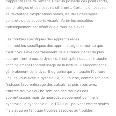
d’apprentissage de l’enfant. Chacun possède des points forts,
des stratégies et des besoins différents. Certains on besoins
de davantage d’explications orales, d’autres d’exemples
concrets ou de supports visuels. Varier les modalités
d’enseignement est bénéfique à tous les élèves.
Les troubles spécifiques des apprentissages :
Les troubles spécifiques des apprentissages qu’est-ce que
c’est ? Vous avez certainement déjà entendu parler du plus
courant d’entre eux, la dyslexie. Il est spécifique car il touche
principalement l’apprentissage de la lecture. Il s’accompagne
généralement de la dysorthographie qui lui, touche l’écriture.
Ensuite vous avez la dyscalculie, qui touche, comme son nom
l’indique, l’apprentissage des calculs. Et puis vous avez
d’autres troubles qui ne sont pas des troubles des
apprentissages mais du neurodéveloppement comme la
dyspraxie, la dysphasie ou le TDAH qui peuvent exister seules
mais aussi en tant que troubles associés au troubles