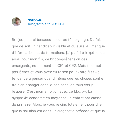
NATHALIE
18/06/2020 À 22 H 41 MIN
Bonjour, merci beaucoup pour ce témoignage. Du fait
que ce soit un handicap invisible et dû aussi au manque
d’informations et de formations, j’ai pu faire l’expérience
aussi pour mon fils, de l’incompréhension des
enseigants, notamment en CE1 et CE2. Mais il ne faut
pas lâcher et vous avez eu raison pour votre fils ! J’ai
tendance à penser quand même que les choses sont en
train de changer dans le bon sens, en tous cas je
l’espère. C’est mon ambition avec ce blog ;-). La
dyspraxie concerne en moyenne un enfant par classe
de primaire. Alors, je vous rejoins totalement pour dire
que la solution est dans un diagnostic précoce et que la