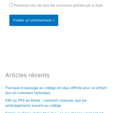
Prévenez-moi de tous les nouveaux articles par e-mail.
Articles récents
Pourquoi le passage au collège est plus difficile pour un enfant
dys (et comment l’anticiper)
PAP ou PPS en 6ème : comment s’assurer que les
aménagements suivent au collège