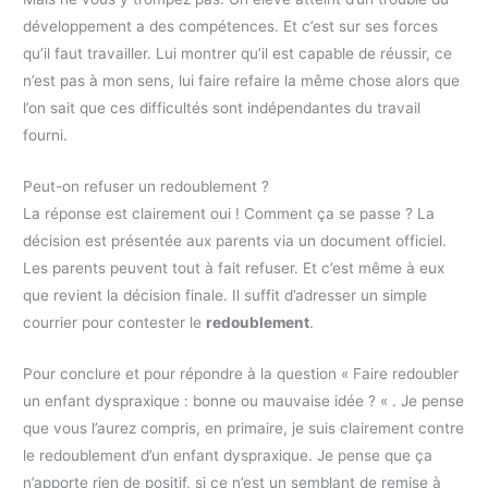
développement a des compétences. Et c’est sur ses forces
qu’il faut travailler. Lui montrer qu’il est capable de réussir, ce
n’est pas à mon sens, lui faire refaire la même chose alors que
l’on sait que ces difficultés sont indépendantes du travail
fourni.
Peut-on refuser un redoublement ?
La réponse est clairement oui ! Comment ça se passe ? La
décision est présentée aux parents via un document officiel.
Les parents peuvent tout à fait refuser. Et c’est même à eux
que revient la décision finale. Il suffit d’adresser un simple
courrier pour contester le
redoublement
.
Pour conclure et pour répondre à la question « Faire redoubler
un enfant dyspraxique : bonne ou mauvaise idée ? « . Je pense
que vous l’aurez compris, en primaire, je suis clairement contre
le redoublement d’un enfant dyspraxique. Je pense que ça
n’apporte rien de positif, si ce n’est un semblant de remise à