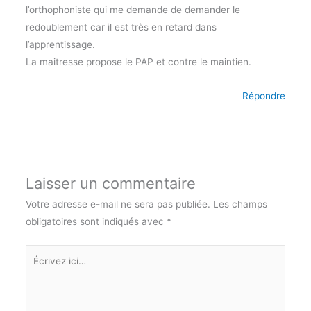
l’orthophoniste qui me demande de demander le
redoublement car il est très en retard dans
l’apprentissage.
La maitresse propose le PAP et contre le maintien.
Répondre
Laisser un commentaire
Votre adresse e-mail ne sera pas publiée.
Les champs
obligatoires sont indiqués avec
*
Écrivez
ici…