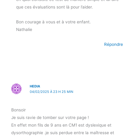
que ces évaluations sont là pour l’aider.
Bon courage à vous et à votre enfant.
Nathalie
Répondre
HEDIA
04/02/2025 À 23 H 25 MIN
Bonsoir
Je suis ravie de tomber sur votre page !
En effet mon fils de 9 ans en CM1 est dyslexique et
dysorthographie .je suis perdue entre la maîtresse et